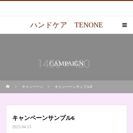
ハンドケア TENONE
CAMPAIGN
キャンペーン
キャンペーンサンプル6
キャンペーンサンプル6
2025.04.13