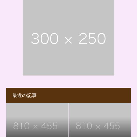
最近の記事