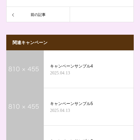
前の記事
関連キャンペーン
キャンペーンサンプル4
2025.04.13
キャンペーンサンプル5
2025.04.13