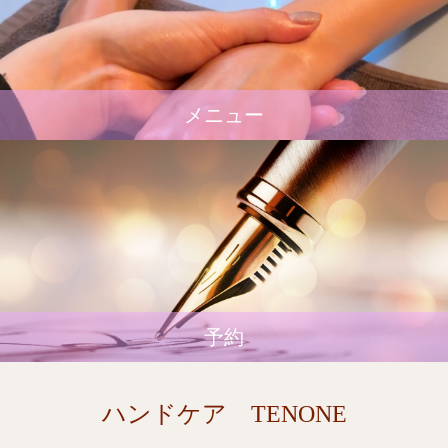
メニュー
予約
ハンドケア TENONE