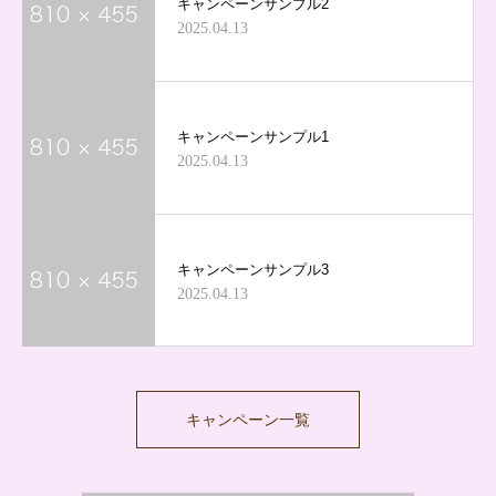
キャンペーンサンプル2
2025.04.13
キャンペーンサンプル1
2025.04.13
キャンペーンサンプル3
2025.04.13
キャンペーン一覧