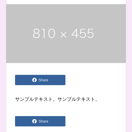
Share
サンプルテキスト。サンプルテキスト。
Share