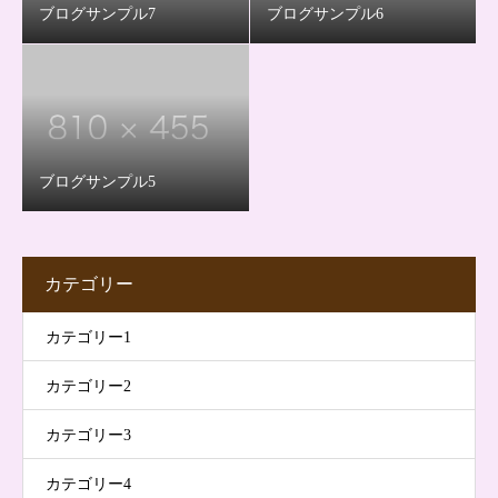
ブログサンプル7
ブログサンプル6
ブログサンプル5
カテゴリー
カテゴリー1
カテゴリー2
カテゴリー3
カテゴリー4