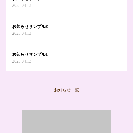
2025.04.13
お知らせサンプル2
2025.04.13
お知らせサンプル1
2025.04.13
お知らせ一覧