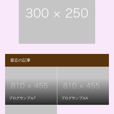
最近の記事
ブログサンプル7
ブログサンプル6