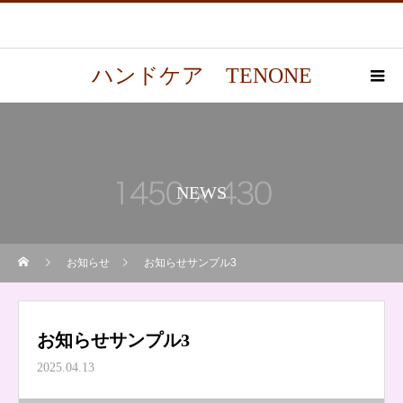
ハンドケア TENONE
NEWS
お知らせ
お知らせサンプル3
お知らせサンプル3
2025.04.13