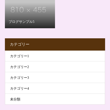
ブログサンプル5
カテゴリー
カテゴリー1
カテゴリー2
カテゴリー3
カテゴリー4
未分類