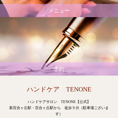
メニュー
予約
ハンドケア TENONE
ハンドケアサロン TENONE【公式】
新百合ヶ丘駅・百合ヶ丘駅から 徒歩５分（駐車場ございま
す）