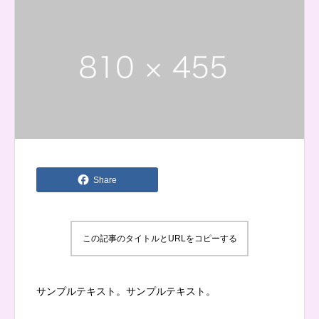
Share
この記事のタイトルとURLをコピーする
サンプルテキスト。サンプルテキスト。