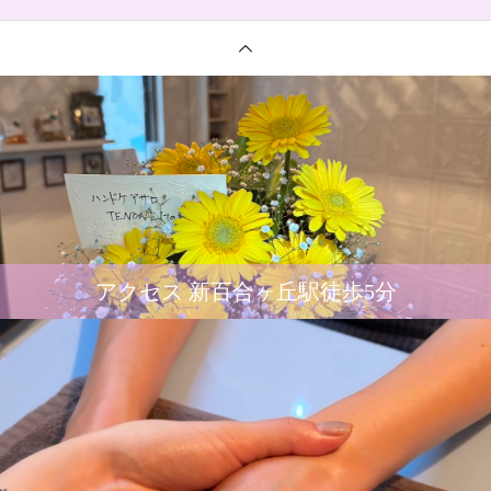
アクセス 新百合ヶ丘駅徒歩5分